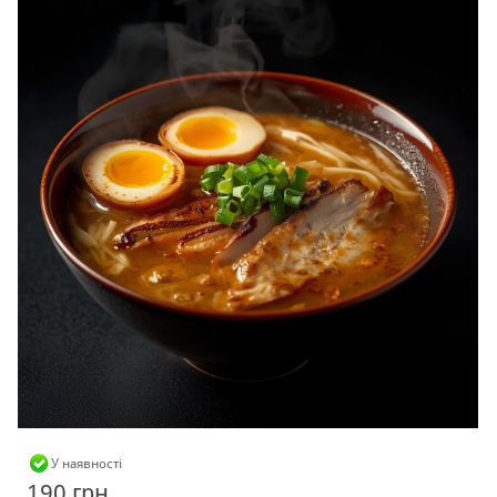
У наявності
190 грн.